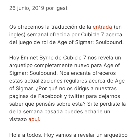
26 junio, 2019
por
igest
Os ofrecemos la traducción de la
entrada
(en
ingles) semanal ofrecida por Cubicle 7 acerca
del juego de rol de Age of Sigmar: Soulbound.
Hoy Emmet Byrne de Cubicle 7 nos revela un
arquetipo completamente nuevo para Age of
Sigmar: Soulbound. Nos encanta ofreceros
estas actualizaciones regulares acerca de Age
of Sigmar. ¿Por qué no os dirigís a nuestras
páginas de Facebook y twitter para dejarnos
saber que pensáis sobre esta? Si te perdiste la
de la semana pasada puedes echarle un
vistazo
aquí
.
Hola a todos. Hoy vamos a revelar un arquetipo