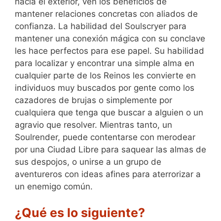
hacia el exterior, ven los beneficios de
mantener relaciones concretas con aliados de
confianza. La habilidad del Soulscryer para
mantener una conexión mágica con su conclave
les hace perfectos para ese papel. Su habilidad
para localizar y encontrar una simple alma en
cualquier parte de los Reinos les convierte en
individuos muy buscados por gente como los
cazadores de brujas o simplemente por
cualquiera que tenga que buscar a alguien o un
agravio que resolver. Mientras tanto, un
Soulrender, puede contentarse con merodear
por una Ciudad Libre para saquear las almas de
sus despojos, o unirse a un grupo de
aventureros con ideas afines para aterrorizar a
un enemigo común.
¿Qué es lo siguiente?