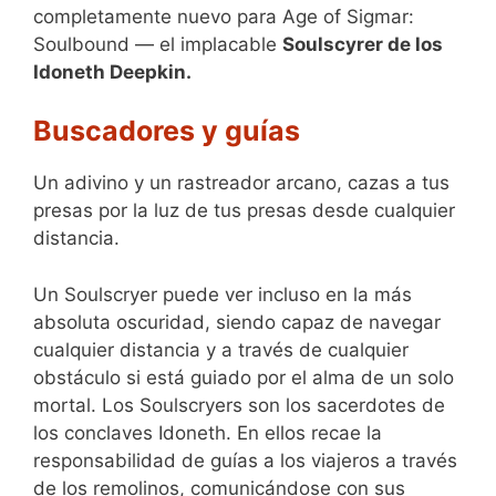
completamente nuevo para Age of Sigmar:
Soulbound — el implacable
Soulscyrer de los
Idoneth Deepkin.
Buscadores y guías
Un adivino y un rastreador arcano, cazas a tus
presas por la luz de tus presas desde cualquier
distancia.
Un Soulscryer puede ver incluso en la más
absoluta oscuridad, siendo capaz de navegar
cualquier distancia y a través de cualquier
obstáculo si está guiado por el alma de un solo
mortal. Los Soulscryers son los sacerdotes de
los conclaves Idoneth. En ellos recae la
responsabilidad de guías a los viajeros a través
de los remolinos, comunicándose con sus