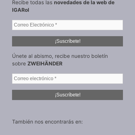
Recibe todas las
novedades de la web de
IGARol
Únete al abismo, recibe nuestro boletín
sobre
ZWEIHÄNDER
También nos encontrarás en: