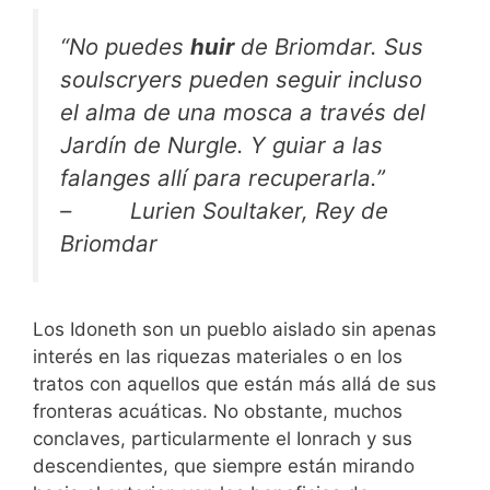
“No puedes
huir
de Briomdar. Sus
soulscryers pueden seguir incluso
el alma de una mosca a través del
Jardín de Nurgle. Y guiar a las
falanges allí para recuperarla.”
– Lurien Soultaker, Rey de
Briomdar
Los Idoneth son un pueblo aislado sin apenas
interés en las riquezas materiales o en los
tratos con aquellos que están más allá de sus
fronteras acuáticas. No obstante, muchos
conclaves, particularmente el Ionrach y sus
descendientes, que siempre están mirando