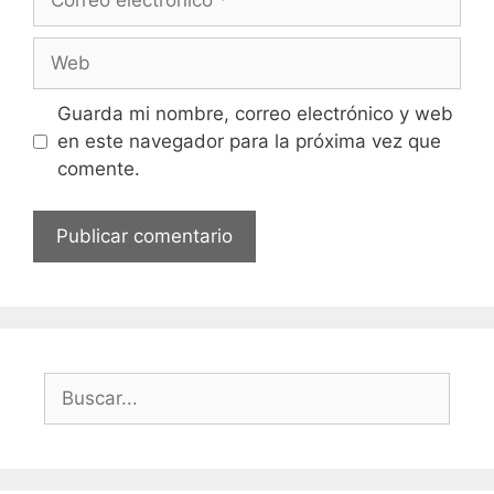
electrónico
Web
Guarda mi nombre, correo electrónico y web
en este navegador para la próxima vez que
comente.
Buscar: