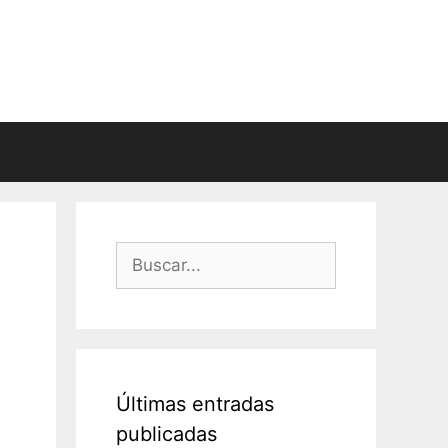
Buscar:
Últimas entradas
publicadas