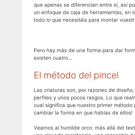
que apenas se diferencian entre sí, así 
un enfoque de caja de herramientas, en l
todo lo que necesitáis para montar vues
Pero hay más de una forma para dar for
existen cuatro…
El método del pincel
Las criaturas son, por razones de diseño
perfiles y unos pocos rasgos. Lo que rea
cual significa que nuestro primer método p
cambiar la forma en que hablas de ellos!
Veamos al humilde orco: más allá del text