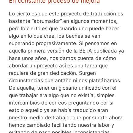
En constante proceso de mejora
Lo cierto es que este proyecto de traducción es
bastante “abrumador” en algunos momentos,
pero lo cierto es que cuando uno puede hacer
algo en lo que cree, los baches se van
superando progresivamente. Si pensamos en
aquella primera versión de la BETA publicada ya
hace unos años, nos damos cuenta de cómo
abordar un proyecto así es una tarea que
requiere de gran dedicación. Surgen
circunstancias que antaño ni nos plateábamos.
De aquella, tener un glosario unificado con el
que trabajar era algo que no existía, simples
intercambios de correos preguntando por si
esto o aquello ya se había traducido eran
nuestro medio de trabajo, que por suerte ahora
hemos cambiado facilitando nuestra labor y
evitando de paso posibles inconsistencias.