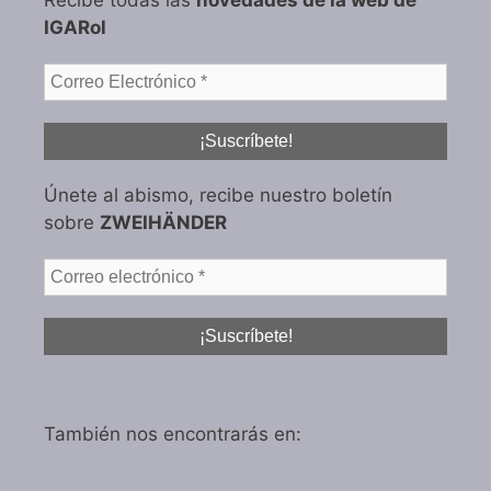
IGARol
Únete al abismo, recibe nuestro boletín
sobre
ZWEIHÄNDER
También nos encontrarás en: