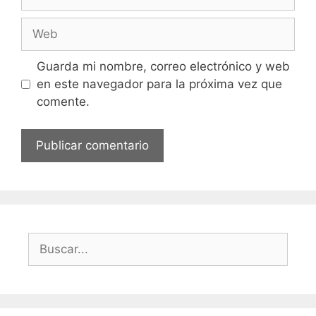
electrónico
Web
Guarda mi nombre, correo electrónico y web
en este navegador para la próxima vez que
comente.
Buscar: