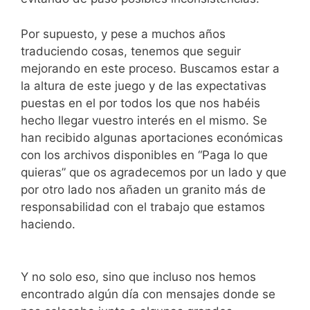
Por supuesto, y pese a muchos años
traduciendo cosas, tenemos que seguir
mejorando en este proceso. Buscamos estar a
la altura de este juego y de las expectativas
puestas en el por todos los que nos habéis
hecho llegar vuestro interés en el mismo. Se
han recibido algunas aportaciones económicas
con los archivos disponibles en “Paga lo que
quieras” que os agradecemos por un lado y que
por otro lado nos añaden un granito más de
responsabilidad con el trabajo que estamos
haciendo.
Y no solo eso, sino que incluso nos hemos
encontrado algún día con mensajes donde se