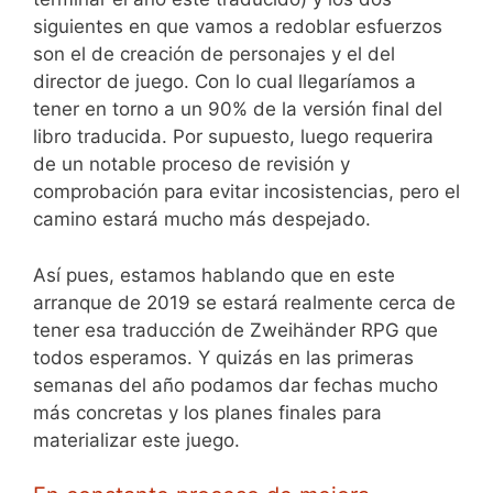
siguientes en que vamos a redoblar esfuerzos
son el de creación de personajes y el del
director de juego. Con lo cual llegaríamos a
tener en torno a un 90% de la versión final del
libro traducida. Por supuesto, luego requerira
de un notable proceso de revisión y
comprobación para evitar incosistencias, pero el
camino estará mucho más despejado.
Así pues, estamos hablando que en este
arranque de 2019 se estará realmente cerca de
tener esa traducción de Zweihänder RPG que
todos esperamos. Y quizás en las primeras
semanas del año podamos dar fechas mucho
más concretas y los planes finales para
materializar este juego.