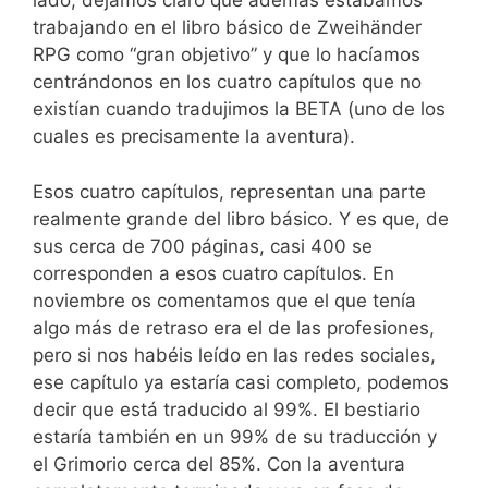
lado, dejamos claro que además estábamos
trabajando en el libro básico de Zweihänder
RPG como “gran objetivo” y que lo hacíamos
centrándonos en los cuatro capítulos que no
existían cuando tradujimos la BETA (uno de los
cuales es precisamente la aventura).
Esos cuatro capítulos, representan una parte
realmente grande del libro básico. Y es que, de
sus cerca de 700 páginas, casi 400 se
corresponden a esos cuatro capítulos. En
noviembre os comentamos que el que tenía
algo más de retraso era el de las profesiones,
pero si nos habéis leído en las redes sociales,
ese capítulo ya estaría casi completo, podemos
decir que está traducido al 99%. El bestiario
estaría también en un 99% de su traducción y
el Grimorio cerca del 85%. Con la aventura