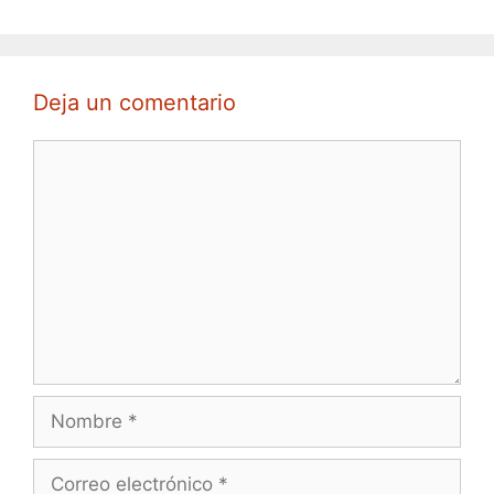
Deja un comentario
Comentario
Nombre
Correo