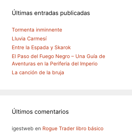
Últimas entradas publicadas
Tormenta inminnente
Lluvia Carmesí
Entre la Espada y Skarok
El Paso del Fuego Negro – Una Guía de
Aventuras en la Periferia del Imperio
La canción de la bruja
Últimos comentarios
igestweb
en
Rogue Trader libro básico