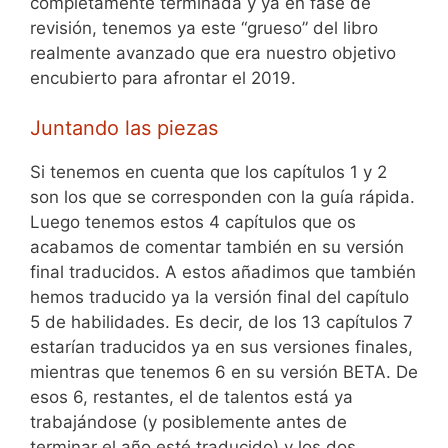
completamente terminada y ya en fase de
revisión, tenemos ya este “grueso” del libro
realmente avanzado que era nuestro objetivo
encubierto para afrontar el 2019.
Juntando las piezas
Si tenemos en cuenta que los capítulos 1 y 2
son los que se corresponden con la guía rápida.
Luego tenemos estos 4 capítulos que os
acabamos de comentar también en su versión
final traducidos. A estos añadimos que también
hemos traducido ya la versión final del capítulo
5 de habilidades. Es decir, de los 13 capítulos 7
estarían traducidos ya en sus versiones finales,
mientras que tenemos 6 en su versión BETA. De
esos 6, restantes, el de talentos está ya
trabajándose (y posiblemente antes de
terminar el año esté traducido) y los dos