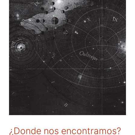
¿Donde nos encontramos?