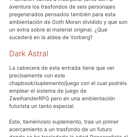
aventura los trasfondos de seis personajes
pregenerados pensados también para esta
ambientación de Goth Moran dividido y que son
un extra sobre el material original. ¿Que
sucederá en la aldea de Vorberg?
Dark Astral
La cabecera de esta entrada tiene que ver
precisamente con este
chapbook/suplemento/juego con el cual podréis
emplear el sistema de juego de
ZweihanderRPG pero en una ambientación
futurista un tanto especial.
Este, llamémoslo suplemento, trae un primer
acercamiento a un trasfondo de un futuro
donde se ha trasladado la edad Renacentista al