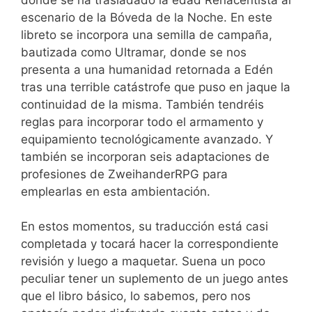
escenario de la Bóveda de la Noche. En este
libreto se incorpora una semilla de campaña,
bautizada como Ultramar, donde se nos
presenta a una humanidad retornada a Edén
tras una terrible catástrofe que puso en jaque la
continuidad de la misma. También tendréis
reglas para incorporar todo el armamento y
equipamiento tecnológicamente avanzado. Y
también se incorporan seis adaptaciones de
profesiones de ZweihanderRPG para
emplearlas en esta ambientación.
En estos momentos, su traducción está casi
completada y tocará hacer la correspondiente
revisión y luego a maquetar. Suena un poco
peculiar tener un suplemento de un juego antes
que el libro básico, lo sabemos, pero nos