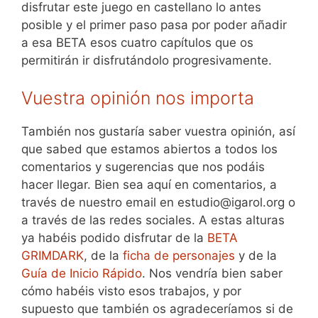
disfrutar este juego en castellano lo antes
posible y el primer paso pasa por poder añadir
a esa BETA esos cuatro capítulos que os
permitirán ir disfrutándolo progresivamente.
Vuestra opinión nos importa
También nos gustaría saber vuestra opinión, así
que sabed que estamos abiertos a todos los
comentarios y sugerencias que nos podáis
hacer llegar. Bien sea aquí en comentarios, a
través de nuestro email en estudio@igarol.org o
a través de las redes sociales. A estas alturas
ya habéis podido disfrutar de la
BETA
GRIMDARK
, de la
ficha de personajes
y de la
Guía de Inicio Rápido
. Nos vendría bien saber
cómo habéis visto esos trabajos, y por
supuesto que también os agradeceríamos si de