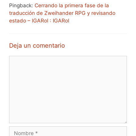
Pingback:
Cerrando la primera fase de la
traducción de Zweihander RPG y revisando
estado – IGARol : IGARol
Deja un comentario
Comentario
Nombre