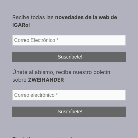
Recibe todas las
novedades de la web de
IGARol
Únete al abismo, recibe nuestro boletín
sobre
ZWEIHÄNDER