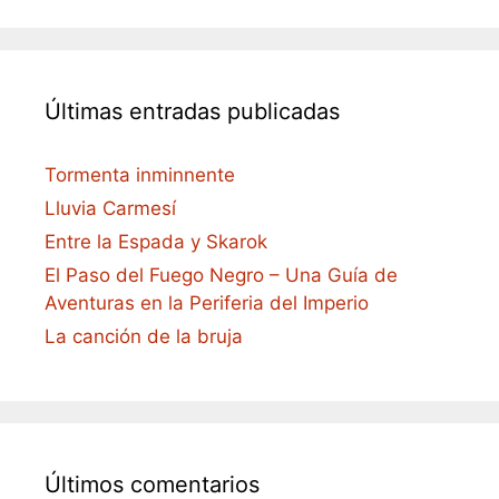
Últimas entradas publicadas
Tormenta inminnente
Lluvia Carmesí
Entre la Espada y Skarok
El Paso del Fuego Negro – Una Guía de
Aventuras en la Periferia del Imperio
La canción de la bruja
Últimos comentarios