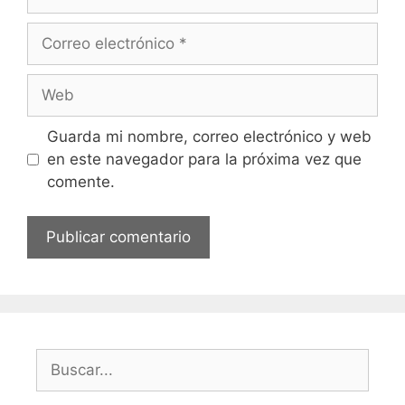
Correo
electrónico
Web
Guarda mi nombre, correo electrónico y web
en este navegador para la próxima vez que
comente.
Buscar: