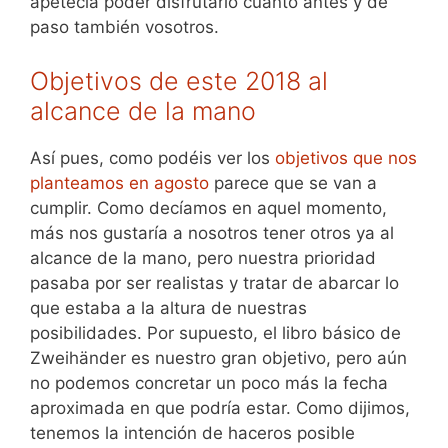
apetecía poder disfrutarlo cuanto antes y de
paso también vosotros.
Objetivos de este 2018 al
alcance de la mano
Así pues, como podéis ver los
objetivos que nos
planteamos en agosto
parece que se van a
cumplir. Como decíamos en aquel momento,
más nos gustaría a nosotros tener otros ya al
alcance de la mano, pero nuestra prioridad
pasaba por ser realistas y tratar de abarcar lo
que estaba a la altura de nuestras
posibilidades. Por supuesto, el libro básico de
Zweihänder es nuestro gran objetivo, pero aún
no podemos concretar un poco más la fecha
aproximada en que podría estar. Como dijimos,
tenemos la intención de haceros posible