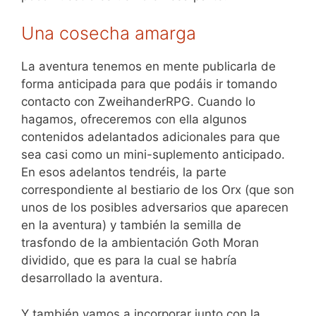
Una cosecha amarga
La aventura tenemos en mente publicarla de
forma anticipada para que podáis ir tomando
contacto con ZweihanderRPG. Cuando lo
hagamos, ofreceremos con ella algunos
contenidos adelantados adicionales para que
sea casi como un mini-suplemento anticipado.
En esos adelantos tendréis, la parte
correspondiente al bestiario de los Orx (que son
unos de los posibles adversarios que aparecen
en la aventura) y también la semilla de
trasfondo de la ambientación Goth Moran
dividido, que es para la cual se habría
desarrollado la aventura.
Y también vamos a incorporar junto con la