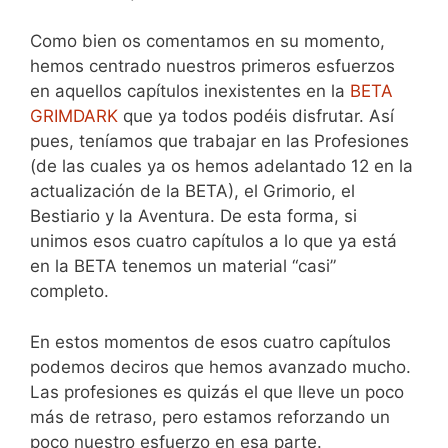
Como bien os comentamos en su momento,
hemos centrado nuestros primeros esfuerzos
en aquellos capítulos inexistentes en la
BETA
GRIMDARK
que ya todos podéis disfrutar. Así
pues, teníamos que trabajar en las Profesiones
(de las cuales ya os hemos adelantado 12 en la
actualización de la BETA), el Grimorio, el
Bestiario y la Aventura. De esta forma, si
unimos esos cuatro capítulos a lo que ya está
en la BETA tenemos un material “casi”
completo.
En estos momentos de esos cuatro capítulos
podemos deciros que hemos avanzado mucho.
Las profesiones es quizás el que lleve un poco
más de retraso, pero estamos reforzando un
poco nuestro esfuerzo en esa parte.