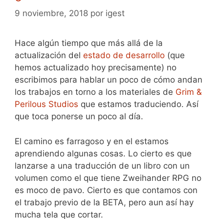
9 noviembre, 2018
por
igest
Hace algún tiempo que más allá de la
actualización del
estado de desarrollo
(que
hemos actualizado hoy precisamente) no
escribimos para hablar un poco de cómo andan
los trabajos en torno a los materiales de
Grim &
Perilous Studios
que estamos traduciendo. Así
que toca ponerse un poco al día.
El camino es farragoso y en el estamos
aprendiendo algunas cosas. Lo cierto es que
lanzarse a una traducción de un libro con un
volumen como el que tiene Zweihander RPG no
es moco de pavo. Cierto es que contamos con
el trabajo previo de la BETA, pero aun así hay
mucha tela que cortar.