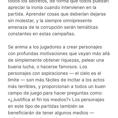
todos los secretos, de forma que todos puedan
apreciar la ironía cuando intervienen en la
partida. Aprender cosas que deberían dejarse
sin molestar, y la siempre omnipresente
amenaza de la corrupción serán temáticas
constantes en estas campañas.
Se anima a los jugadores a crear personajes
con profundas motivaciones que vayan más allá
de simplemente obtener riquezas, pelear una
buena lucha, o hacerse famosos. Los
personajes con aspiraciones — el cielo es el
límite — son más fáciles de incitar a los actos
más terribles, y proporcionan a todos un buen
campo de juego para hacer preguntas como:
«¿Justifica el fin los medios?» Los personajes
en este tipo de partidas también se
beneficiarán de tener algunos medios —