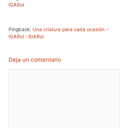
IGARol
Pingback:
Una criatura para cada ocasión –
IGARol : IGARol
Deja un comentario
Comentario