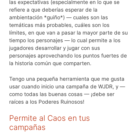
las expectativas (especialmente en lo que se
refiere a que deberías esperar de la
ambientación *guiño*) — cuales son las
temáticas más probables, cuáles son los
límites, en que van a pasar la mayor parte de su
tiempo los personajes — lo cual permite a los
jugadores desarrollar y jugar con sus
personajes aprovechando los puntos fuertes de
la historia común que comparten.
Tengo una pequeña herramienta que me gusta
usar cuando inicio una campaña de WJDR, y —
como todas las buenas cosas — ¡debe ser
raíces a los Poderes Ruinosos!
Permite al Caos en tus
campañas