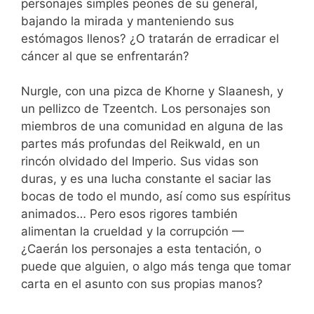
personajes simples peones de su general,
bajando la mirada y manteniendo sus
estómagos llenos? ¿O tratarán de erradicar el
cáncer al que se enfrentarán?
Nurgle, con una pizca de Khorne y Slaanesh, y
un pellizco de Tzeentch. Los personajes son
miembros de una comunidad en alguna de las
partes más profundas del Reikwald, en un
rincón olvidado del Imperio. Sus vidas son
duras, y es una lucha constante el saciar las
bocas de todo el mundo, así como sus espíritus
animados… Pero esos rigores también
alimentan la crueldad y la corrupción —
¿Caerán los personajes a esta tentación, o
puede que alguien, o algo más tenga que tomar
carta en el asunto con sus propias manos?