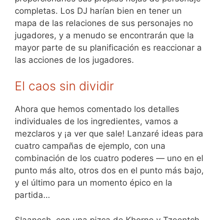
completas. Los DJ harían bien en tener un
mapa de las relaciones de sus personajes no
jugadores, y a menudo se encontrarán que la
mayor parte de su planificación es reaccionar a
las acciones de los jugadores.
El caos sin dividir
Ahora que hemos comentado los detalles
individuales de los ingredientes, vamos a
mezclaros y ¡a ver que sale! Lanzaré ideas para
cuatro campañas de ejemplo, con una
combinación de los cuatro poderes — uno en el
punto más alto, otros dos en el punto más bajo,
y el último para un momento épico en la
partida…
Slaanesh, con una pizca de Khorne y Tzeentch,