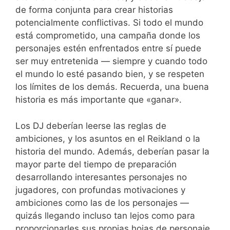
de forma conjunta para crear historias
potencialmente conflictivas. Si todo el mundo
está comprometido, una campaña donde los
personajes estén enfrentados entre sí puede
ser muy entretenida — siempre y cuando todo
el mundo lo esté pasando bien, y se respeten
los límites de los demás. Recuerda, una buena
historia es más importante que «ganar».
Los DJ deberían leerse las reglas de
ambiciones, y los asuntos en el Reikland o la
historia del mundo. Además, deberían pasar la
mayor parte del tiempo de preparación
desarrollando interesantes personajes no
jugadores, con profundas motivaciones y
ambiciones como las de los personajes —
quizás llegando incluso tan lejos como para
proporcionarles sus propias hojas de personaje