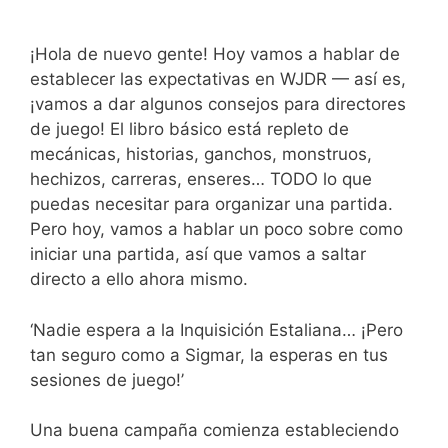
¡Hola de nuevo gente! Hoy vamos a hablar de
establecer las expectativas en WJDR — así es,
¡vamos a dar algunos consejos para directores
de juego! El libro básico está repleto de
mecánicas, historias, ganchos, monstruos,
hechizos, carreras, enseres… TODO lo que
puedas necesitar para organizar una partida.
Pero hoy, vamos a hablar un poco sobre como
iniciar una partida, así que vamos a saltar
directo a ello ahora mismo.
‘Nadie espera a la Inquisición Estaliana… ¡Pero
tan seguro como a Sigmar, la esperas en tus
sesiones de juego!’
Una buena campaña comienza estableciendo