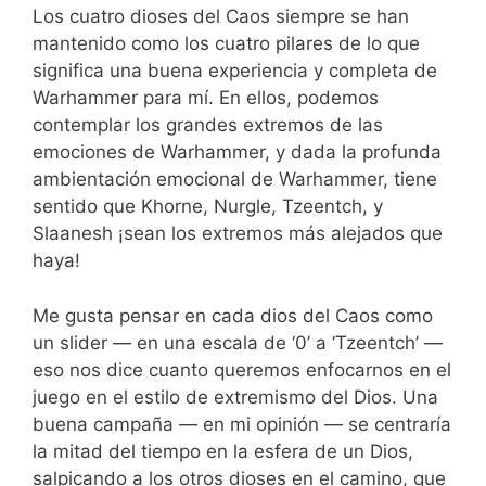
Los cuatro dioses del Caos siempre se han
mantenido como los cuatro pilares de lo que
significa una buena experiencia y completa de
Warhammer para mí. En ellos, podemos
contemplar los grandes extremos de las
emociones de Warhammer, y dada la profunda
ambientación emocional de Warhammer, tiene
sentido que Khorne, Nurgle, Tzeentch, y
Slaanesh ¡sean los extremos más alejados que
haya!
Me gusta pensar en cada dios del Caos como
un slider — en una escala de ‘0’ a ‘Tzeentch’ —
eso nos dice cuanto queremos enfocarnos en el
juego en el estilo de extremismo del Dios. Una
buena campaña — en mi opinión — se centraría
la mitad del tiempo en la esfera de un Dios,
salpicando a los otros dioses en el camino, que