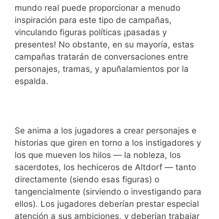
mundo real puede proporcionar a menudo
inspiración para este tipo de campañas,
vinculando figuras políticas ¡pasadas y
presentes! No obstante, en su mayoría, estas
campañas tratarán de conversaciones entre
personajes, tramas, y apuñalamientos por la
espalda.
Se anima a los jugadores a crear personajes e
historias que giren en torno a los instigadores y
los que mueven los hilos — la nobleza, los
sacerdotes, los hechiceros de Altdorf — tanto
directamente (siendo esas figuras) o
tangencialmente (sirviendo o investigando para
ellos). Los jugadores deberían prestar especial
atención a sus ambiciones, y deberían trabajar