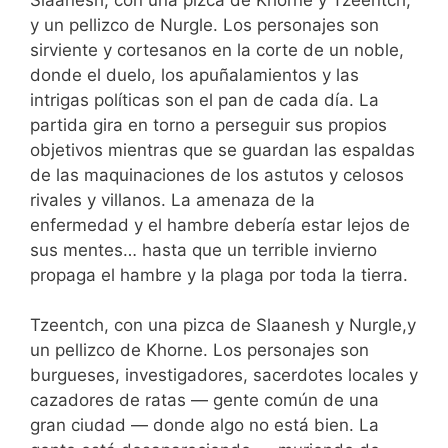
y un pellizco de Nurgle. Los personajes son
sirviente y cortesanos en la corte de un noble,
donde el duelo, los apuñalamientos y las
intrigas políticas son el pan de cada día. La
partida gira en torno a perseguir sus propios
objetivos mientras que se guardan las espaldas
de las maquinaciones de los astutos y celosos
rivales y villanos. La amenaza de la
enfermedad y el hambre debería estar lejos de
sus mentes… hasta que un terrible invierno
propaga el hambre y la plaga por toda la tierra.
Tzeentch, con una pizca de Slaanesh y Nurgle,y
un pellizco de Khorne. Los personajes son
burgueses, investigadores, sacerdotes locales y
cazadores de ratas — gente común de una
gran ciudad — donde algo no está bien. La