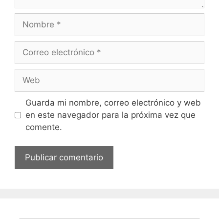
Nombre
Correo
electrónico
Web
Guarda mi nombre, correo electrónico y web
en este navegador para la próxima vez que
comente.