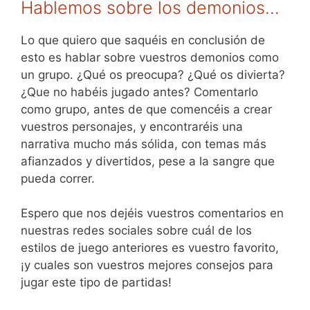
Hablemos sobre los demonios…
Lo que quiero que saquéis en conclusión de
esto es hablar sobre vuestros demonios como
un grupo. ¿Qué os preocupa? ¿Qué os divierta?
¿Que no habéis jugado antes? Comentarlo
como grupo, antes de que comencéis a crear
vuestros personajes, y encontraréis una
narrativa mucho más sólida, con temas más
afianzados y divertidos, pese a la sangre que
pueda correr.
Espero que nos dejéis vuestros comentarios en
nuestras redes sociales sobre cuál de los
estilos de juego anteriores es vuestro favorito,
¡y cuales son vuestros mejores consejos para
jugar este tipo de partidas!