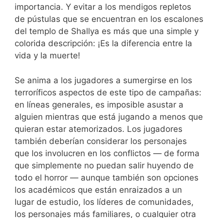
importancia. Y evitar a los mendigos repletos
de pústulas que se encuentran en los escalones
del templo de Shallya es más que una simple y
colorida descripción: ¡Es la diferencia entre la
vida y la muerte!
Se anima a los jugadores a sumergirse en los
terroríficos aspectos de este tipo de campañas:
en líneas generales, es imposible asustar a
alguien mientras que está jugando a menos que
quieran estar atemorizados. Los jugadores
también deberían considerar los personajes
que los involucren en los conflictos — de forma
que simplemente no puedan salir huyendo de
todo el horror — aunque también son opciones
los académicos que están enraizados a un
lugar de estudio, los líderes de comunidades,
los personajes más familiares, o cualquier otra