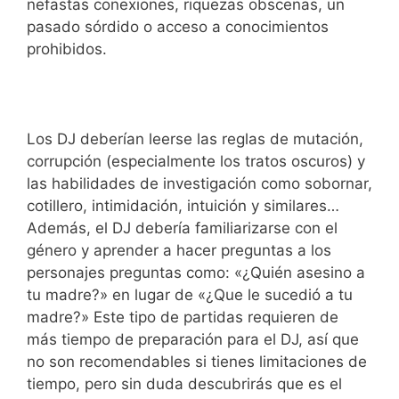
nefastas conexiones, riquezas obscenas, un
pasado sórdido o acceso a conocimientos
prohibidos.
Los DJ deberían leerse las reglas de mutación,
corrupción (especialmente los tratos oscuros) y
las habilidades de investigación como sobornar,
cotillero, intimidación, intuición y similares…
Además, el DJ debería familiarizarse con el
género y aprender a hacer preguntas a los
personajes preguntas como: «¿Quién asesino a
tu madre?» en lugar de «¿Que le sucedió a tu
madre?» Este tipo de partidas requieren de
más tiempo de preparación para el DJ, así que
no son recomendables si tienes limitaciones de
tiempo, pero sin duda descubrirás que es el