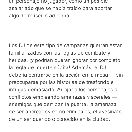
un personaje no jugador, como un posible
asalariado que se había traído para aportar
algo de músculo adicional.
Los DJ de este tipo de campañas querrán estar
familiarizados con las reglas de combate y
heridas, ¡y podrían querar ignorar por completo
la regla de muerte súbita! Además, el DJ
debería centrarse en la acción en la mesa — sin
preocuparse por las historias de trasfondo e
intrigas demasiado. Arrojar a los personajes a
conflictos empleando amenazas viscerales —
enemigos que derriban la puerta, la amenaza
de ser ahorcados como criminales, el asesinato
de un ser querido o conocido en la ciudad.