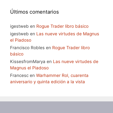
Últimos comentarios
igestweb
en
Rogue Trader libro básico
igestweb
en
Las nueve virtudes de Magnus
el Piadoso
Francisco Robles
en
Rogue Trader libro
básico
KissesfromMarya
en
Las nueve virtudes de
Magnus el Piadoso
Francesc
en
Warhammer Rol, cuarenta
aniversario y quinta edición a la vista