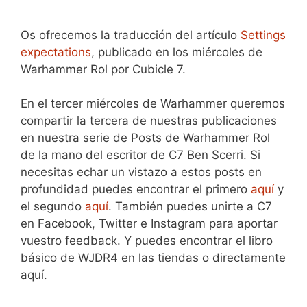
Os ofrecemos la traducción del artículo
Settings
expectations
, publicado en los miércoles de
Warhammer Rol por Cubicle 7.
En el tercer miércoles de Warhammer queremos
compartir la tercera de nuestras publicaciones
en nuestra serie de Posts de Warhammer Rol
de la mano del escritor de C7 Ben Scerri. Si
necesitas echar un vistazo a estos posts en
profundidad puedes encontrar el primero
aquí
y
el segundo
aquí
. También puedes unirte a C7
en Facebook, Twitter e Instagram para aportar
vuestro feedback. Y puedes encontrar el libro
básico de WJDR4 en las tiendas o directamente
aquí.