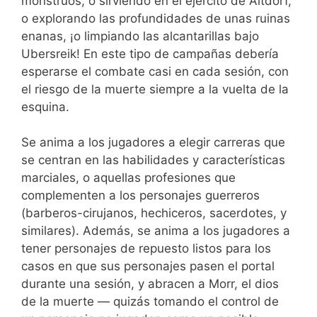
monstruos, o sirviendo en el ejército de Altdorf,
o explorando las profundidades de unas ruinas
enanas, ¡o limpiando las alcantarillas bajo
Ubersreik! En este tipo de campañas debería
esperarse el combate casi en cada sesión, con
el riesgo de la muerte siempre a la vuelta de la
esquina.
Se anima a los jugadores a elegir carreras que
se centran en las habilidades y características
marciales, o aquellas profesiones que
complementen a los personajes guerreros
(barberos-cirujanos, hechiceros, sacerdotes, y
similares). Además, se anima a los jugadores a
tener personajes de repuesto listos para los
casos en que sus personajes pasen el portal
durante una sesión, y abracen a Morr, el dios
de la muerte — quizás tomando el control de