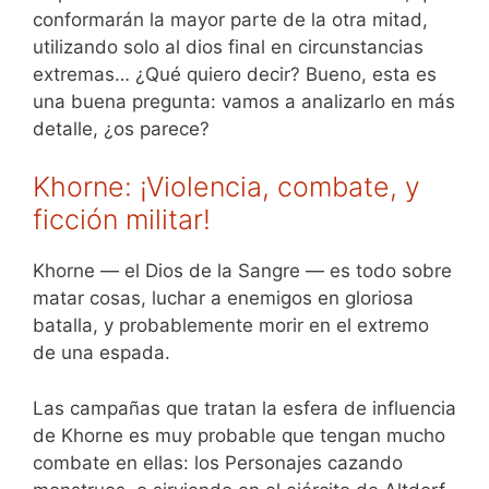
conformarán la mayor parte de la otra mitad,
utilizando solo al dios final en circunstancias
extremas… ¿Qué quiero decir? Bueno, esta es
una buena pregunta: vamos a analizarlo en más
detalle, ¿os parece?
Khorne: ¡Violencia, combate, y
ficción militar!
Khorne — el Dios de la Sangre — es todo sobre
matar cosas, luchar a enemigos en gloriosa
batalla, y probablemente morir en el extremo
de una espada.
Las campañas que tratan la esfera de influencia
de Khorne es muy probable que tengan mucho
combate en ellas: los Personajes cazando