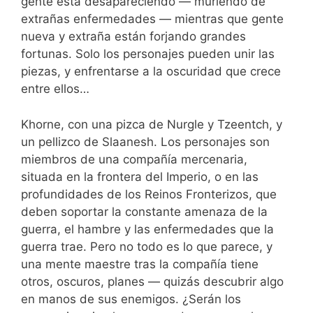
gente está desapareciendo — muriendo de
extrañas enfermedades — mientras que gente
nueva y extraña están forjando grandes
fortunas. Solo los personajes pueden unir las
piezas, y enfrentarse a la oscuridad que crece
entre ellos…
Khorne, con una pizca de Nurgle y Tzeentch, y
un pellizco de Slaanesh. Los personajes son
miembros de una compañía mercenaria,
situada en la frontera del Imperio, o en las
profundidades de los Reinos Fronterizos, que
deben soportar la constante amenaza de la
guerra, el hambre y las enfermedades que la
guerra trae. Pero no todo es lo que parece, y
una mente maestre tras la compañía tiene
otros, oscuros, planes — quizás descubrir algo
en manos de sus enemigos. ¿Serán los