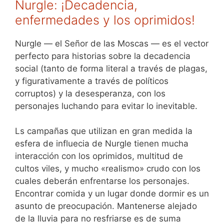
Nurgle: ¡Decadencia,
enfermedades y los oprimidos!
Nurgle — el Señor de las Moscas — es el vector
perfecto para historias sobre la decadencia
social (tanto de forma literal a través de plagas,
y figurativamente a través de políticos
corruptos) y la desesperanza, con los
personajes luchando para evitar lo inevitable.
Ls campañas que utilizan en gran medida la
esfera de influecia de Nurgle tienen mucha
interacción con los oprimidos, multitud de
cultos viles, y mucho «realismo» crudo con los
cuales deberán enfrentarse los personajes.
Encontrar comida y un lugar donde dormir es un
asunto de preocupación. Mantenerse alejado
de la lluvia para no resfriarse es de suma