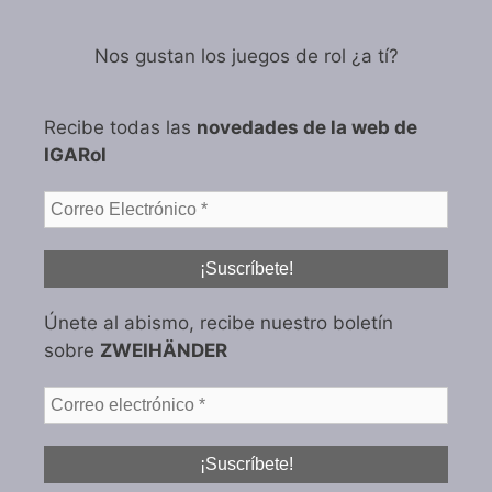
Nos gustan los juegos de rol ¿a tí?
Recibe todas las
novedades de la web de
IGARol
Únete al abismo, recibe nuestro boletín
sobre
ZWEIHÄNDER