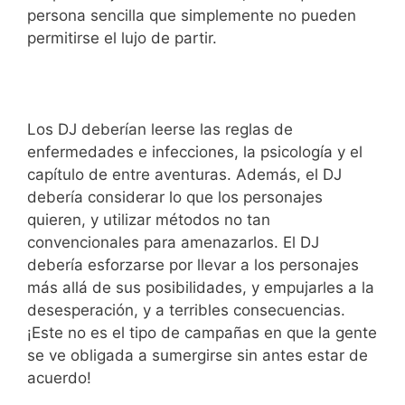
persona sencilla que simplemente no pueden
permitirse el lujo de partir.
Los DJ deberían leerse las reglas de
enfermedades e infecciones, la psicología y el
capítulo de entre aventuras. Además, el DJ
debería considerar lo que los personajes
quieren, y utilizar métodos no tan
convencionales para amenazarlos. El DJ
debería esforzarse por llevar a los personajes
más allá de sus posibilidades, y empujarles a la
desesperación, y a terribles consecuencias.
¡Este no es el tipo de campañas en que la gente
se ve obligada a sumergirse sin antes estar de
acuerdo!