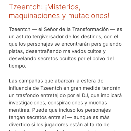
Tzeentch: ¡Misterios,
maquinaciones y mutaciones!
Tzeentch — el Señor de la Transformación — es
un astuto tergiversador de los destinos, con el
que los personajes se encontrarán persiguiendo
pistas, desentrañando malvados cultos y
desvelando secretos ocultos por el polvo del
tiempo.
Las campañas que abarcan la esfera de
influencia de Tzeentch en gran medida tendrán
un trasfondo entretejido por el DJ, que implicará
investigaciones, conspiraciones y muchas
mentiras. Puede que incluso los personajes
tengan secretos entre sí — aunque es más
divertido si los jugadores están al tanto de