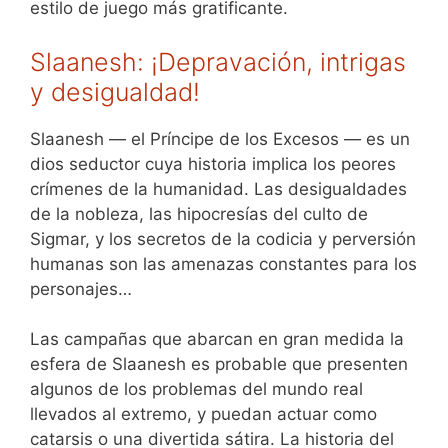
estilo de juego más gratificante.
Slaanesh: ¡Depravación, intrigas
y desigualdad!
Slaanesh — el Príncipe de los Excesos — es un
dios seductor cuya historia implica los peores
crímenes de la humanidad. Las desigualdades
de la nobleza, las hipocresías del culto de
Sigmar, y los secretos de la codicia y perversión
humanas son las amenazas constantes para los
personajes…
Las campañas que abarcan en gran medida la
esfera de Slaanesh es probable que presenten
algunos de los problemas del mundo real
llevados al extremo, y puedan actuar como
catarsis o una divertida sátira. La historia del