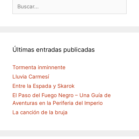
Buscar:
Últimas entradas publicadas
Tormenta inminnente
Lluvia Carmesí
Entre la Espada y Skarok
El Paso del Fuego Negro – Una Guía de
Aventuras en la Periferia del Imperio
La canción de la bruja